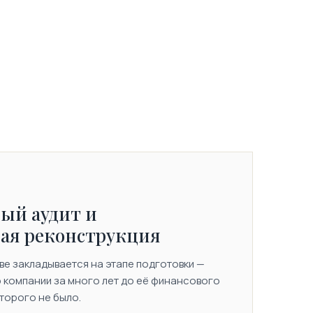
ый аудит и
ая реконструкция
тве закладывается на этапе подготовки —
 компании за много лет до её финансового
оторого не было.