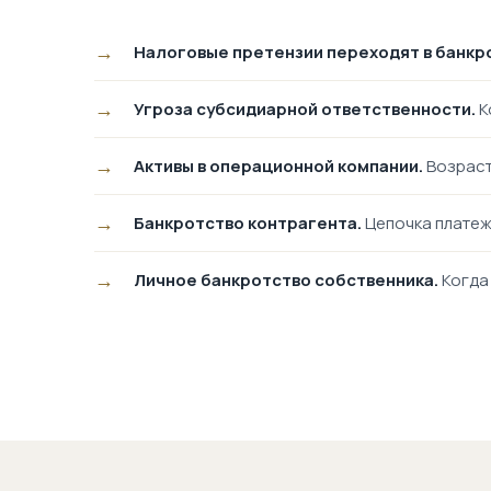
Налоговые претензии переходят в банкр
Угроза субсидиарной ответственности.
К
Активы в операционной компании.
Возраст
Банкротство контрагента.
Цепочка платеж
Личное банкротство собственника.
Когда 