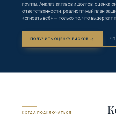
группы. Анализ активов и долгов, оценка 
ответственности, реалистичный план защи
«списать всё» — только то, что выдержит 
ПОЛУЧИТЬ ОЦЕНКУ РИСКОВ
ЧТ
К
КОГДА ПОДКЛЮЧАТЬСЯ