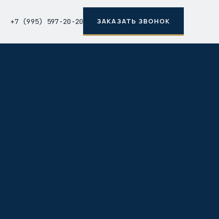
ЗАКАЗАТЬ ЗВОНОК
+7 (995) 597-20-20