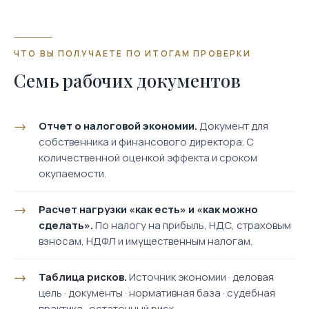
ЧТО ВЫ ПОЛУЧАЕТЕ ПО ИТОГАМ ПРОВЕРКИ
Семь рабочих документов
Отчет о налоговой экономии.
Документ для
собственника и финансового директора. С
количественной оценкой эффекта и сроком
окупаемости.
Расчет нагрузки «как есть» и «как можно
сделать».
По налогу на прибыль, НДС, страховым
взносам, НДФЛ и имущественным налогам.
Таблица рисков.
Источник экономии · деловая
цель · документы · нормативная база · судебная
практика · остаточный риск.