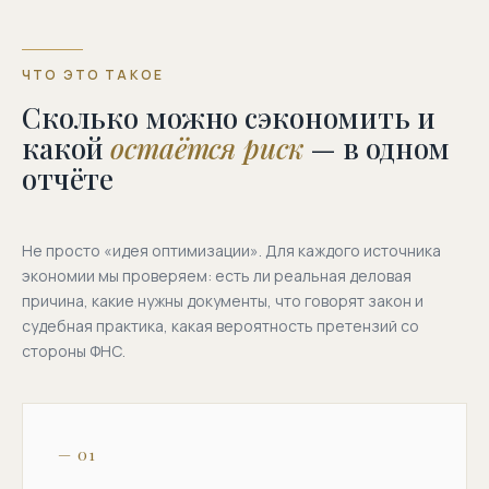
ЧТО ЭТО ТАКОЕ
Сколько можно сэкономить и
какой
остаётся риск
— в одном
отчёте
Не просто «идея оптимизации». Для каждого источника
экономии мы проверяем: есть ли реальная деловая
причина, какие нужны документы, что говорят закон и
судебная практика, какая вероятность претензий со
стороны ФНС.
— 01