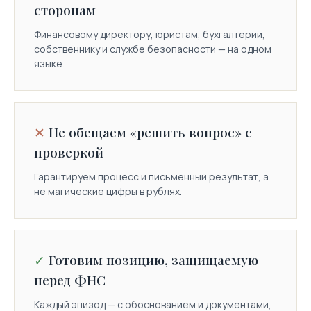
сторонам
Финансовому директору, юристам, бухгалтерии,
собственнику и службе безопасности — на одном
языке.
Не обещаем «решить вопрос» с
проверкой
Гарантируем процесс и письменный результат, а
не магические цифры в рублях.
Готовим позицию, защищаемую
перед ФНС
Каждый эпизод — с обоснованием и документами,