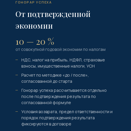
ГОНОРАР УСПЕХА
От подтвержденной
экономии
10 — 20 %
от совокупной годовой экономии по налогам
НДС, налог на прибыль, НДФЛ, страховые
взносы, имущественные налоги, УСН
Расчет по методике «до / после»,
согласованной до старта
Гонорар успеха рассчитывается отдельно
после подтверждения результата по
согласованной формуле
Условия возврата, предел ответственности и
порядок подтверждения результата
фиксируются в договоре