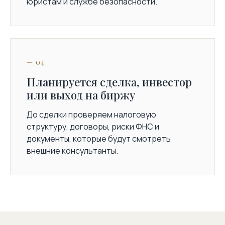
юристам и службе безопасности.
— 04
Планируется сделка, инвестор
или выход на биржу
До сделки проверяем налоговую
структуру, договоры, риски ФНС и
документы, которые будут смотреть
внешние консультанты.