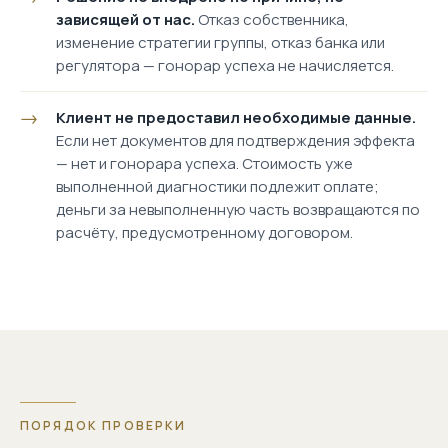
зависящей от нас.
Отказ собственника,
изменение стратегии группы, отказ банка или
регулятора — гонорар успеха не начисляется.
Клиент не предоставил необходимые данные.
Если нет документов для подтверждения эффекта
— нет и гонорара успеха. Стоимость уже
выполненной диагностики подлежит оплате;
деньги за невыполненную часть возвращаются по
расчёту, предусмотренному договором.
ПОРЯДОК ПРОВЕРКИ