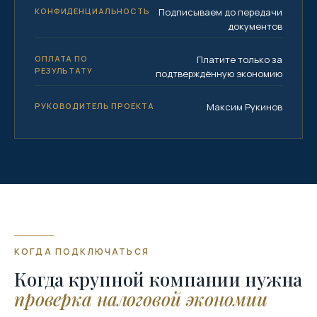
КОНФИДЕНЦИАЛЬНОСТЬ
Подписываем до передачи
документов
ОПЛАТА ПО
Платите только за
РЕЗУЛЬТАТУ
подтверждённую экономию
РУКОВОДИТЕЛЬ ПРОЕКТА
Максим Рукинов
КОГДА ПОДКЛЮЧАТЬСЯ
Когда крупной компании нужна
проверка налоговой экономии