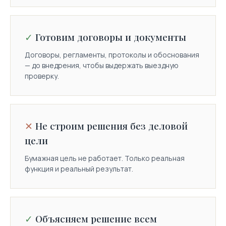
Готовим договоры и документы
Договоры, регламенты, протоколы и обоснования
— до внедрения, чтобы выдержать выездную
проверку.
Не строим решения без деловой
цели
Бумажная цель не работает. Только реальная
функция и реальный результат.
Объясняем решение всем