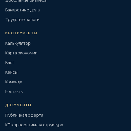
Дробление бизнеса
Банкротные дела
Трудовые налоги
ИНСТРУМЕНТЫ
Калькулятор
Карта экономии
Блог
Кейсы
Команда
Контакты
ДОКУМЕНТЫ
Публичная оферта
КП корпоративная структура