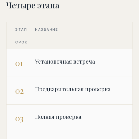
Четыре этапа
ЭТАП
НАЗВАНИЕ
СРОК
01
Установочная встреча
02
Предварительная проверка
03
Полная проверка