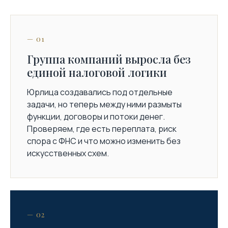
— 01
Группа компаний выросла без
единой налоговой логики
Юрлица создавались под отдельные
задачи, но теперь между ними размыты
функции, договоры и потоки денег.
Проверяем, где есть переплата, риск
спора с ФНС и что можно изменить без
искусственных схем.
— 02