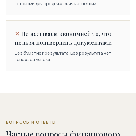
готовыми для предъявления инспекции.
Не называем экономией то, что
нельзя подтвердить документами
Без бумаг нет результата. Без результата нет
гонорара успеха.
ВОПРОСЫ И ОТВЕТЫ
Частые вопросы финансового