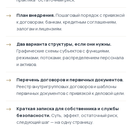
План внедрения.
Пошаговый порядок с привязкой
к договорам, банкам, кредитным соглашениям,
залогам и лицензиям.
Два варианта структуры, если они нужны.
Графические схемы субъектов с функциями,
режимами, потоками, распределением персонала
и активов.
Перечень договоров и первичных документов.
Реестр внутригрупповых договоров и шаблоны
первичных документов с привязкой к деловой цели.
Краткая записка для собственника и службы
безопасности.
Суть, эффект, остаточный риск,
следующий шаг — на одну страницу.