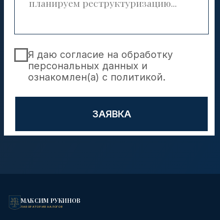
МАКСИМ РУКИНОВ
ЛАБОРАТОРИЯ НАЛОГОВ