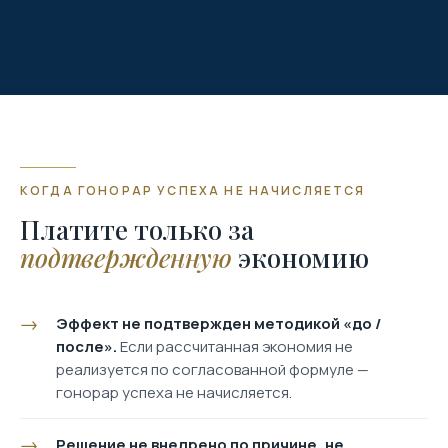
КОГДА ГОНОРАР УСПЕХА НЕ НАЧИСЛЯЕТСЯ
Платите только за
подтвержденную
экономию
Эффект не подтвержден методикой «до /
после».
Если рассчитанная экономия не
реализуется по согласованной формуле —
гонорар успеха не начисляется.
Решение не внедрено по причине, не