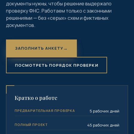
документы нужны, чтобы решение выдержало
проверку ФНС. Работаем только с законными
решениями — без «серых» схем и фиктивных
документов.
ЗАПОЛНИТЬ АНКЕТУ
ПОСМОТРЕТЬ ПОРЯДОК ПРОВЕРКИ
Кратко о работе
ПРЕДВАРИТЕЛЬНАЯ ПРОВЕРКА
5 рабочих дней
ПОЛНЫЙ ПРОЕКТ
45 рабочих дней