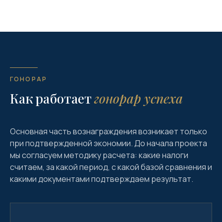
ГОНОРАР
Как работает
гонорар успеха
Основная часть вознаграждения возникает только
при подтвержденной экономии. До начала проекта
мы согласуем методику расчета: какие налоги
считаем, за какой период, с какой базой сравнения и
какими документами подтверждаем результат.