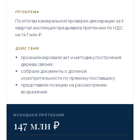
ПРОБЛЕМА
По итогам камеральной проверки декларации за II
квартал инспекция предъявила претензии по НДС
на 147 млн ₽.
ДЕЙСТВИЯ
проанализировали акт и методику построения
дерева связей;
собрали документы о должной
осмотрительности по прямому поставщику;
представили позицию на рассмотрении
возражений.
ИСХОДНАЯ ПРЕТЕНЗИЯ
147 млн ₽