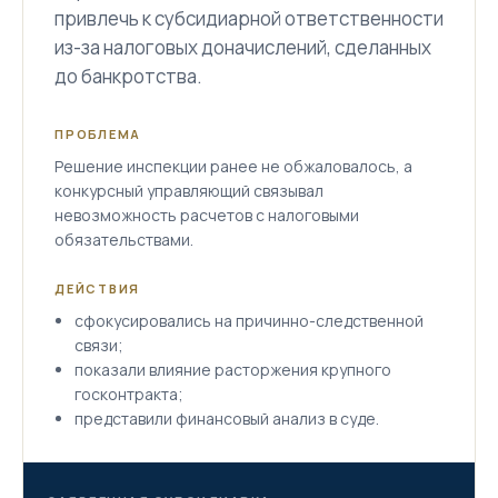
привлечь к субсидиарной ответственности
из-за налоговых доначислений, сделанных
до банкротства.
ПРОБЛЕМА
Решение инспекции ранее не обжаловалось, а
конкурсный управляющий связывал
невозможность расчетов с налоговыми
обязательствами.
ДЕЙСТВИЯ
сфокусировались на причинно-следственной
связи;
показали влияние расторжения крупного
госконтракта;
представили финансовый анализ в суде.