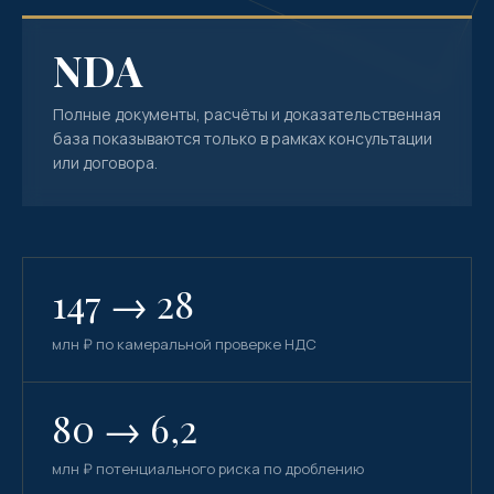
NDA
Полные документы, расчёты и доказательственная
база показываются только в рамках консультации
или договора.
147 → 28
млн ₽ по камеральной проверке НДС
80 → 6,2
млн ₽ потенциального риска по дроблению