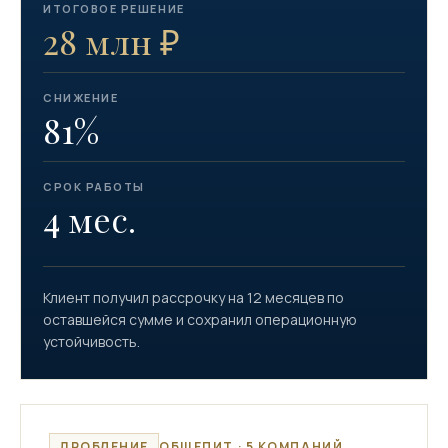
ИТОГОВОЕ РЕШЕНИЕ
28 млн ₽
СНИЖЕНИЕ
81%
СРОК РАБОТЫ
4 мес.
Клиент получил рассрочку на 12 месяцев по
оставшейся сумме и сохранил операционную
устойчивость.
ДРОБЛЕНИЕ
ОБЩЕПИТ · 5 КОМПАНИЙ