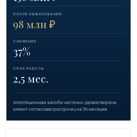
ПОСЛЕ ОБЖАЛОВАНИЯ
98 млн ₽
СНИЖЕНИЕ
37%
СРОК РАБОТЫ
2,5 мес.
Апелляционная жалоба частично удовлетворена,
клиент согласовал рассрочку на 36 месяцев.