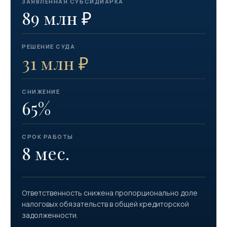
ЗАЯВЛЕННАЯ СУБСИДИАРКА
89 млн ₽
РЕШЕНИЕ СУДА
31 млн ₽
СНИЖЕНИЕ
65%
СРОК РАБОТЫ
8 мес.
Ответственность снижена пропорционально доле
налоговых обязательств в общей кредиторской
задолженности.