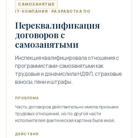
САМОЗАНЯТЫЕ
IT-КОМПАНИЯ · РАЗРАБОТКА ПО
Переквалификация
договоров с
самозанятыми
Инспекция квалифицировала отношения с
программистами-самозанятыми как
трудовые и доначислила НДФЛ, страховые
взносы, пени и штрафы.
ПРОБЛЕМА
Часть договоров действительно имела признаки
трудовых отношений, но по другой части
исполнителей фактическая картина была иной.
ДЕЙСТВИЯ