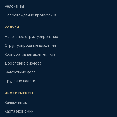
Релоканты
Сопровождение проверок ФНС
УСЛУГИ
Налоговое структурирование
Структурирование владения
Корпоративная архитектура
Дробление бизнеса
Банкротные дела
Трудовые налоги
ИНСТРУМЕНТЫ
Калькулятор
Карта экономии