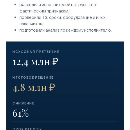
разделили исполнителей на группы по
фактическим признакам;
проверили ТЗ, сроки, оборудование и иных
заказчиков;
подготовили анализ по каждому исполнителю.
ИСХОДНАЯ ПРЕТЕНЗИЯ
12,4 млн ₽
ИТОГОВОЕ РЕШЕНИЕ
4,8 млн ₽
СНИЖЕНИЕ
61%
СРОК РАБОТЫ