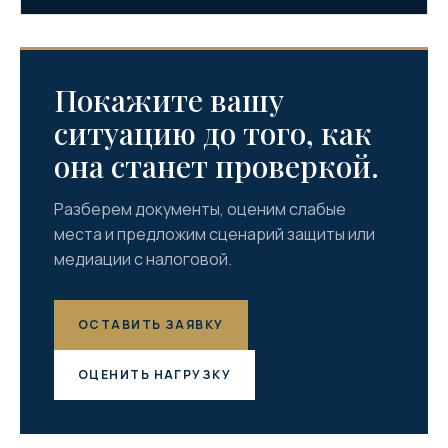
Покажите вашу
ситуацию до того, как
она станет проверкой.
Разберем документы, оценим слабые
места и предложим сценарий защиты или
медиации с налоговой.
ОСТАВИТЬ ЗАЯВКУ
ОЦЕНИТЬ НАГРУЗКУ