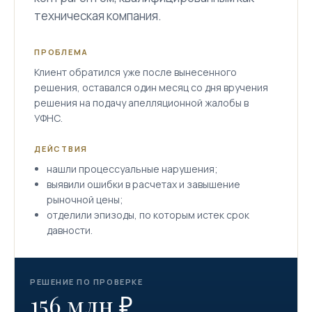
техническая компания.
ПРОБЛЕМА
Клиент обратился уже после вынесенного
решения, оставался один месяц со дня вручения
решения на подачу апелляционной жалобы в
УФНС.
ДЕЙСТВИЯ
нашли процессуальные нарушения;
выявили ошибки в расчетах и завышение
рыночной цены;
отделили эпизоды, по которым истек срок
давности.
РЕШЕНИЕ ПО ПРОВЕРКЕ
156 млн ₽