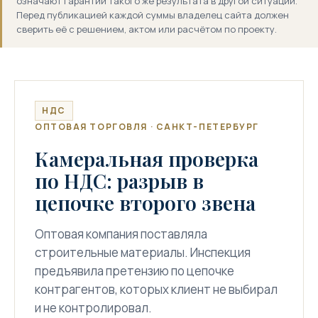
означают гарантии такого же результата в другой ситуации.
Перед публикацией каждой суммы владелец сайта должен
сверить её с решением, актом или расчётом по проекту.
НДС
ОПТОВАЯ ТОРГОВЛЯ · САНКТ-ПЕТЕРБУРГ
Камеральная проверка
по НДС: разрыв в
цепочке второго звена
Оптовая компания поставляла
строительные материалы. Инспекция
предъявила претензию по цепочке
контрагентов, которых клиент не выбирал
и не контролировал.