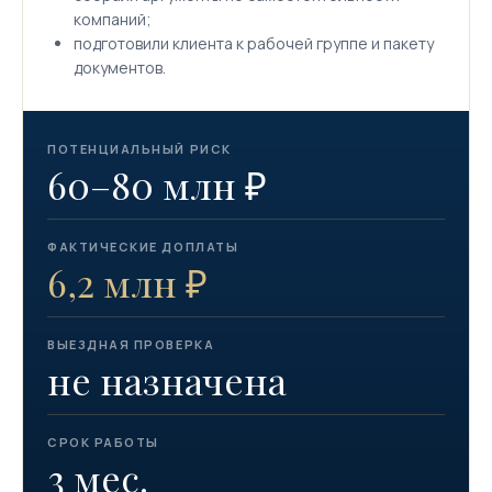
компаний;
подготовили клиента к рабочей группе и пакету
документов.
ПОТЕНЦИАЛЬНЫЙ РИСК
60–80 млн ₽
ФАКТИЧЕСКИЕ ДОПЛАТЫ
6,2 млн ₽
ВЫЕЗДНАЯ ПРОВЕРКА
не назначена
СРОК РАБОТЫ
3 мес.